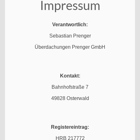
Impressum
Verantwortlich:
Sebastian Prenger
Überdachungen Prenger GmbH
Kontakt:
Bahnhofstraße 7
49828 Osterwald
Registereintrag:
HRB 217772